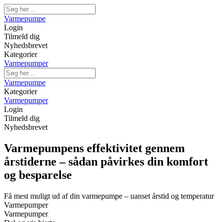
Varmepumpe
Login
Tilmeld dig
Nyhedsbrevet
Kategorier
Varmepumper
Varmepumpe
Kategorier
Varmepumper
Login
Tilmeld dig
Nyhedsbrevet
Varmepumpens effektivitet gennem
årstiderne – sådan påvirkes din komfort
og besparelse
Få mest muligt ud af din varmepumpe – uanset årstid og temperatur
Varmepumper
Varmepumper