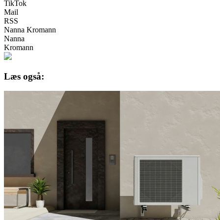
TikTok
Mail
RSS
Nanna Kromann
Nanna
Kromann
Læs også: