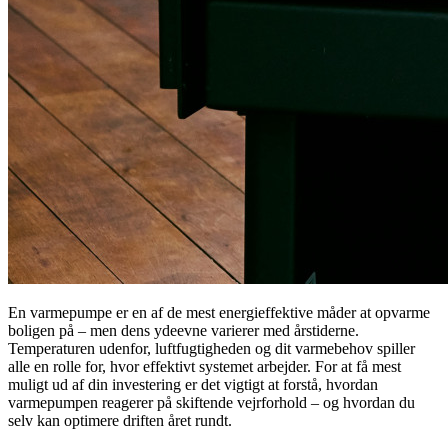
En varmepumpe er en af de mest energieffektive måder at opvarme
boligen på – men dens ydeevne varierer med årstiderne.
Temperaturen udenfor, luftfugtigheden og dit varmebehov spiller
alle en rolle for, hvor effektivt systemet arbejder. For at få mest
muligt ud af din investering er det vigtigt at forstå, hvordan
varmepumpen reagerer på skiftende vejrforhold – og hvordan du
selv kan optimere driften året rundt.