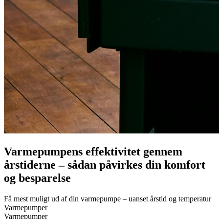
Varmepumpens effektivitet gennem
årstiderne – sådan påvirkes din komfort
og besparelse
Få mest muligt ud af din varmepumpe – uanset årstid og temperatur
Varmepumper
Varmepumper