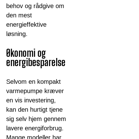
behov og rådgive om
den mest
energieffektive
løsning.
Økonomi og
energibesparelse
Selvom en kompakt
varmepumpe kræver
en vis investering,
kan den hurtigt tjene
sig selv hjem gennem
lavere energiforbrug.
Mange modeller har