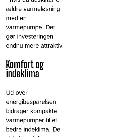
ældre varmeløsning
med en
varmepumpe. Det
gør investeringen
endnu mere attraktiv.
Komfort og
indeklima
Ud over
energibesparelsen
bidrager kompakte
varmepumper til et
bedre indeklima. De