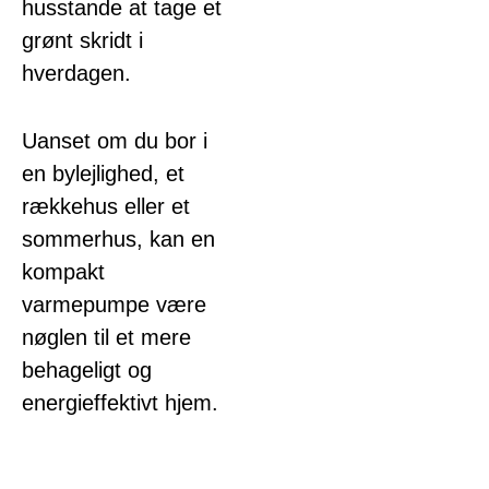
husstande at tage et
grønt skridt i
hverdagen.
Uanset om du bor i
en bylejlighed, et
rækkehus eller et
sommerhus, kan en
kompakt
varmepumpe være
nøglen til et mere
behageligt og
energieffektivt hjem.