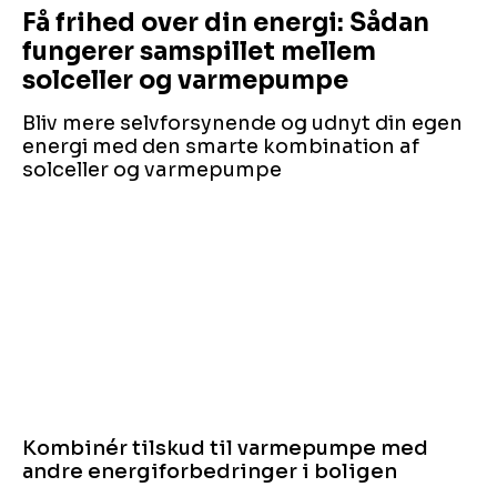
Få frihed over din energi: Sådan
fungerer samspillet mellem
solceller og varmepumpe
Bliv mere selvforsynende og udnyt din egen
energi med den smarte kombination af
solceller og varmepumpe
Kombinér tilskud til varmepumpe med
andre energiforbedringer i boligen