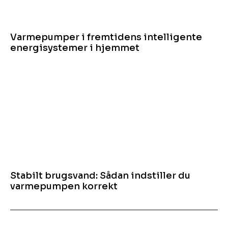
Varmepumper i fremtidens intelligente
energisystemer i hjemmet
Stabilt brugsvand: Sådan indstiller du
varmepumpen korrekt