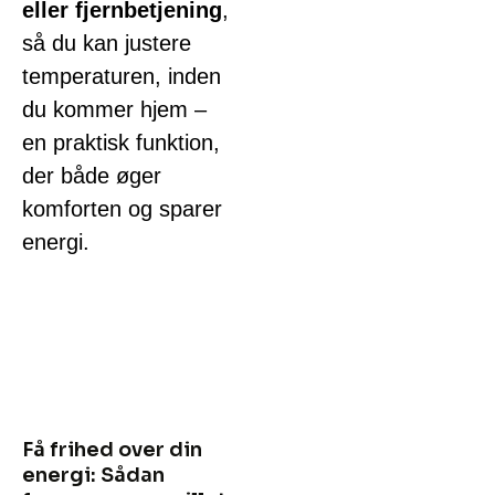
eller fjernbetjening
,
så du kan justere
temperaturen, inden
du kommer hjem –
en praktisk funktion,
der både øger
komforten og sparer
energi.
Få frihed over din
energi: Sådan