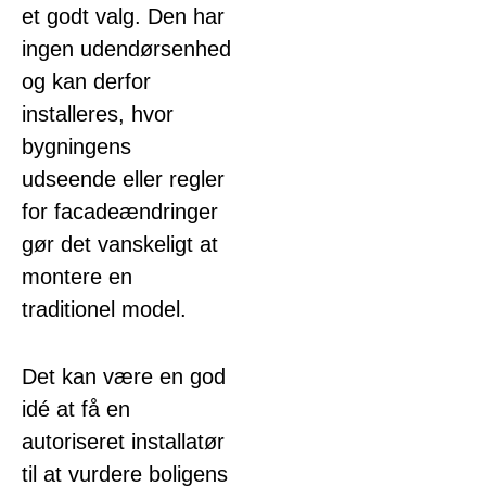
et godt valg. Den har
ingen udendørsenhed
og kan derfor
installeres, hvor
bygningens
udseende eller regler
for facadeændringer
gør det vanskeligt at
montere en
traditionel model.
Det kan være en god
idé at få en
autoriseret installatør
til at vurdere boligens