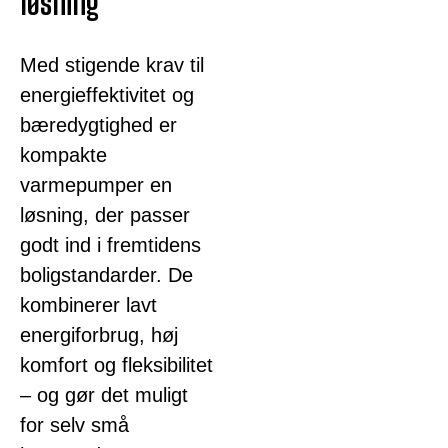
løsning
Med stigende krav til
energieffektivitet og
bæredygtighed er
kompakte
varmepumper en
løsning, der passer
godt ind i fremtidens
boligstandarder. De
kombinerer lavt
energiforbrug, høj
komfort og fleksibilitet
– og gør det muligt
for selv små